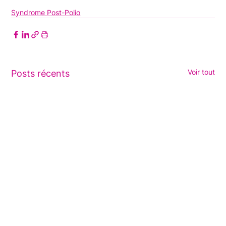
Syndrome Post-Polio
Voir tout
Posts récents