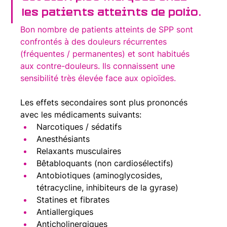
les patients atteints de polio.
Bon nombre de patients atteints de SPP sont 
confrontés à des douleurs récurrentes 
(fréquentes / permanentes) et sont habitués 
aux contre-douleurs. Ils connaissent une 
sensibilité très élevée face aux opioïdes.
Les effets secondaires sont plus prononcés 
avec les médicaments suivants:
Narcotiques / sédatifs
Anesthésiants
Relaxants musculaires
Bêtabloquants (non cardiosélectifs)
Antobiotiques (aminoglycosides, 
tétracycline, inhibiteurs de la gyrase)
Statines et fibrates
Antiallergiques
Anticholinergiques