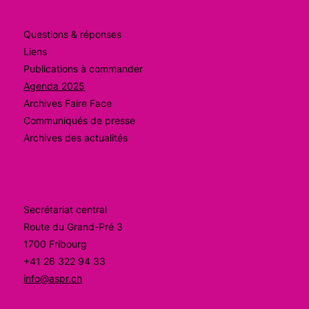
Liens
Questions & réponses
Liens
Publications à commander
Agenda 2025
Archives Faire Face
Communiqués de presse
Archives des actualités
Contact
Secrétariat central
Route du Grand-Pré 3
1700 Fribourg
+41 26 322 94 33
info@aspr.ch