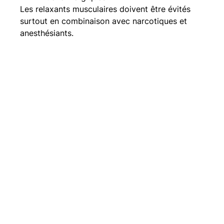
Les relaxants musculaires doivent être évités 
surtout en combinaison avec narcotiques et 
anesthésiants.