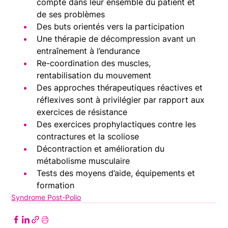
compte dans leur ensemble du patient et 
de ses problèmes
Des buts orientés vers la participation
Une thérapie de décompression avant un 
entraînement à l’endurance
Re-coordination des muscles, 
rentabilisation du mouvement
Des approches thérapeutiques réactives et 
réflexives sont à privilégier par rapport aux 
exercices de résistance
Des exercices prophylactiques contre les 
contractures et la scoliose
Décontraction et amélioration du 
métabolisme musculaire
Tests des moyens d’aide, équipements et 
formation
Syndrome Post-Polio