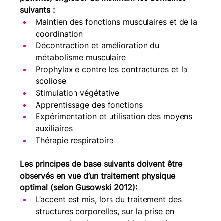
suivants :
Maintien des fonctions musculaires et de la 
coordination
Décontraction et amélioration du 
métabolisme musculaire
Prophylaxie contre les contractures et la 
scoliose
Stimulation végétative
Apprentissage des fonctions
Expérimentation et utilisation des moyens 
auxiliaires
Thérapie respiratoire
Les principes de base suivants doivent être 
observés en vue d’un traitement physique 
optimal (selon Gusowski 2012):
L’accent est mis, lors du traitement des 
structures corporelles, sur la prise en 