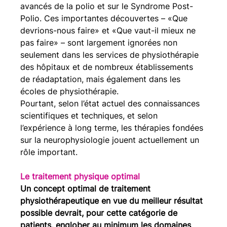
avancés de la polio et sur le Syndrome Post-
Polio. Ces importantes découvertes – «Que 
devrions-nous faire» et «Que vaut-il mieux ne 
pas faire» – sont largement ignorées non 
seulement dans les services de physiothérapie 
des hôpitaux et de nombreux établissements 
de réadaptation, mais également dans les 
écoles de physiothérapie.
Pourtant, selon l’état actuel des connaissances 
scientifiques et techniques, et selon 
l’expérience à long terme, les thérapies fondées 
sur la neurophysiologie jouent actuellement un 
rôle important.
Le traitement physique optimal
Un concept optimal de traitement 
physiothérapeutique en vue du meilleur résultat 
possible devrait, pour cette catégorie de 
patients, englober au minimum les domaines 