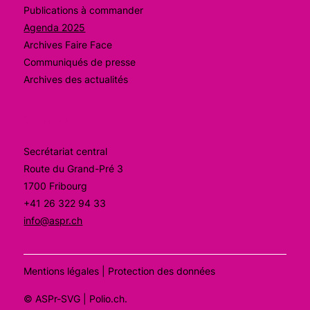
Publications à commander
Agenda 2025
Archives Faire Face
Communiqués de presse
Archives des actualités
Contact
Secrétariat central
Route du Grand-Pré 3
1700 Fribourg
+41 26 322 94 33
info@aspr.ch
Mentions légales
|
Protection des données
©
ASPr-SVG
| Polio.ch
.