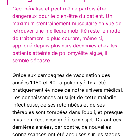
Ceci pénalise et peut même parfois être 
dangereux pour le bien-être du patient. Un 
maximum d’entraînement musculaire en vue de 
retrouver une meilleure mobilité reste le mode 
de traitement le plus courant, même si, 
appliqué depuis plusieurs décennies chez les 
patients atteints de poliomyélite aiguë, il 
semble dépassé.
Grâce aux campagnes de vaccination des 
années 1950 et 60, la poliomyélite a été 
pratiquement évincée de notre univers médical. 
Les connaissances au sujet de cette maladie 
infectieuse, de ses retombées et de ses 
thérapies sont tombées dans l’oubli, et presque 
plus rien n’est enseigné à son sujet. Durant ces 
dernières années, par contre, de nouvelles 
connaissances ont été acquises sur les stades 