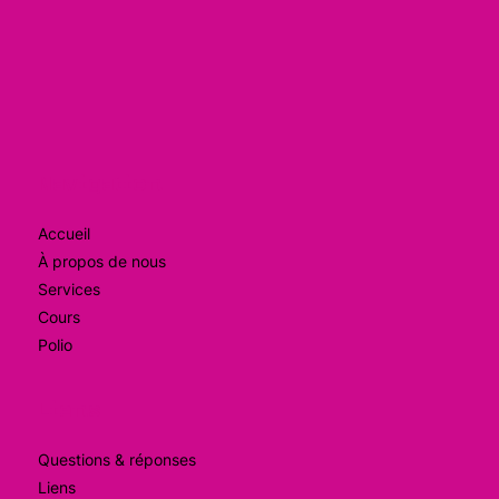
Navigation
Accueil
À propos de nous
Services
Cours
Polio
Liens
Questions & réponses
Liens