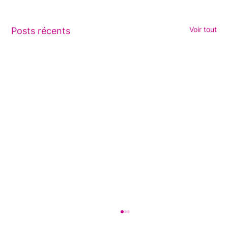
Voir tout
Posts récents