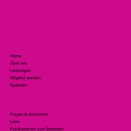
Navigation
Home
Über uns
Leistungen
Mitglied werden
Spenden
Links
Fragen & Antworten
Links
Publikationen zum Bestellen