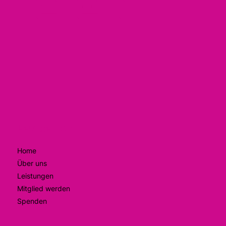
ieren
Navigation
Home
Über uns
Leistungen
Mitglied werden
Spenden