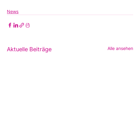
News
Alle ansehen
Aktuelle Beiträge