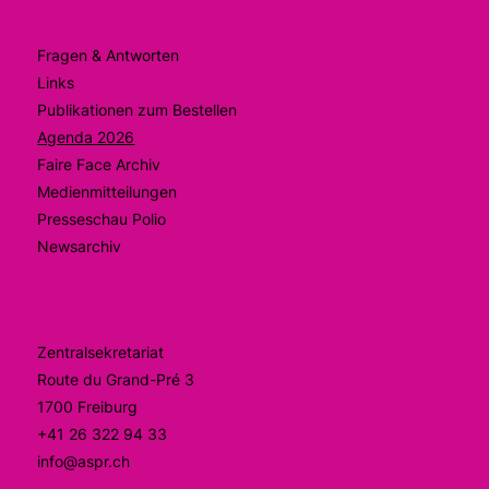
Links
Fragen & Antworten
Links
Publikationen zum Bestellen
Agenda 2026
Faire Face Archiv
Medienmitteilungen
Presseschau Polio
Newsarchiv
Kontakt
Zentralsekretariat
Route du Grand-Pré 3
1700 Freiburg
+41 26 322 94 33
info@aspr.ch