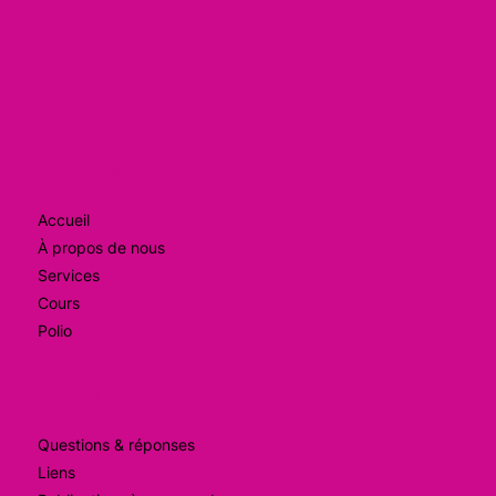
Navigation
Accueil
À propos de nous
Services
Cours
Polio
Liens
Questions & réponses
Liens