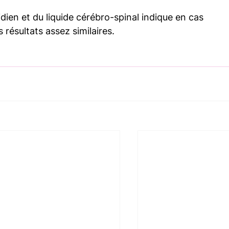
dien et du liquide cérébro-spinal indique en cas 
 résultats assez similaires.