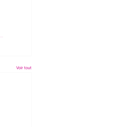
Voir tout