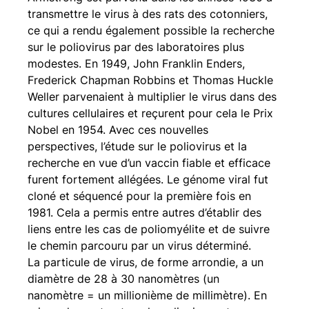
transmettre le virus à des rats des cotonniers, 
ce qui a rendu également possible la recherche 
sur le poliovirus par des laboratoires plus 
modestes. En 1949, John Franklin Enders, 
Frederick Chapman Robbins et Thomas Huckle 
Weller parvenaient à multiplier le virus dans des 
cultures cellulaires et reçurent pour cela le Prix 
Nobel en 1954. Avec ces nouvelles 
perspectives, l’étude sur le poliovirus et la 
recherche en vue d’un vaccin fiable et efficace 
furent fortement allégées. Le génome viral fut 
cloné et séquencé pour la première fois en 
1981. Cela a permis entre autres d’établir des 
liens entre les cas de poliomyélite et de suivre 
le chemin parcouru par un virus déterminé.
La particule de virus, de forme arrondie, a un 
diamètre de 28 à 30 nanomètres (un 
nanomètre = un millionième de millimètre). En 