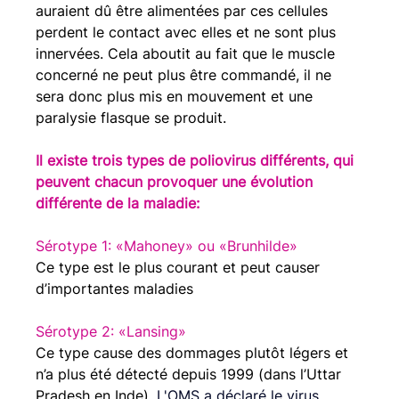
auraient dû être alimentées par ces cellules 
perdent le contact avec elles et ne sont plus 
innervées. Cela aboutit au fait que le muscle 
concerné ne peut plus être commandé, il ne 
sera donc plus mis en mouvement et une 
paralysie flasque se produit.
Il existe trois types de poliovirus différents, qui 
peuvent chacun provoquer une évolution 
différente de la maladie:
Sérotype 1: «Mahoney» ou «Brunhilde»
Ce type est le plus courant et peut causer 
d’importantes maladies
Sérotype 2: «Lansing»
Ce type cause des dommages plutôt légers et 
n’a plus été détecté depuis 1999 (dans l’Uttar 
Pradesh en Inde). 
L'OMS a déclaré le virus 