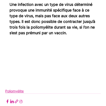
Une infection avec un type de virus déterminé 
provoque une immunité spécifique face à ce 
type de virus, mais pas face aux deux autres 
types. Il est donc possible de contracter jusqu’à 
trois fois la poliomyélite durant sa vie, si l’on ne 
s’est pas prémuni par un vaccin.
Poliomyélite