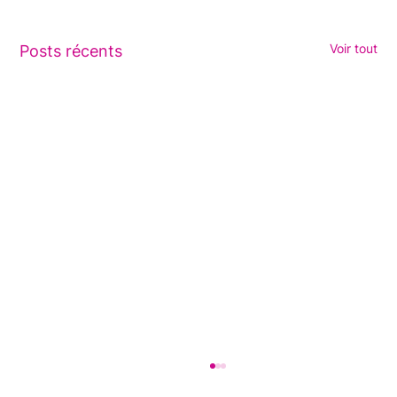
Voir tout
Posts récents
Diagnostic