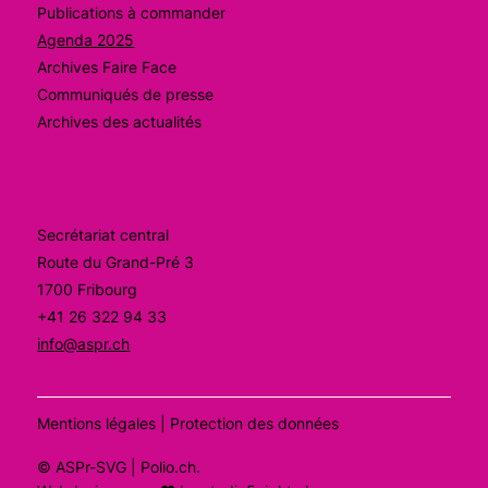
Publications à commander
Agenda 2025
Archives Faire Face
Communiqués de presse
Archives des actualités
Contact
Secrétariat central
Route du Grand-Pré 3
1700 Fribourg
+41 26 322 94 33
info@aspr.ch
Mentions légales
|
Protection des données
©
ASPr-SVG
| Polio.ch
.