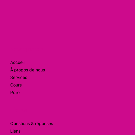
Navigation
Accueil
À propos de nous
Services
Cours
Polio
Liens
Questions & réponses
Liens