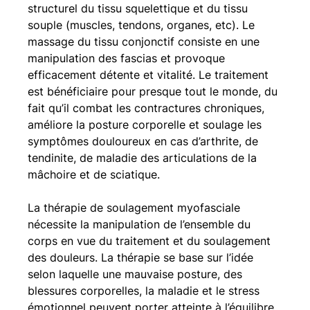
structurel du tissu squelettique et du tissu 
souple (muscles, tendons, organes, etc). Le 
massage du tissu conjonctif consiste en une 
manipulation des fascias et provoque 
efficacement détente et vitalité. Le traitement 
est bénéficiaire pour presque tout le monde, du 
fait qu’il combat les contractures chroniques, 
améliore la posture corporelle et soulage les 
symptômes douloureux en cas d’arthrite, de 
tendinite, de maladie des articulations de la 
mâchoire et de sciatique.
La thérapie de soulagement myofasciale 
nécessite la manipulation de l’ensemble du 
corps en vue du traitement et du soulagement 
des douleurs. La thérapie se base sur l’idée 
selon laquelle une mauvaise posture, des 
blessures corporelles, la maladie et le stress 
émotionnel peuvent porter atteinte à l’équilibre 