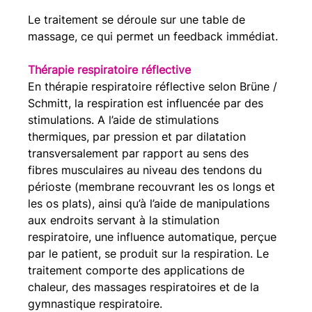
Le traitement se déroule sur une table de 
massage, ce qui permet un feedback immédiat.
Thérapie respiratoire réflective
En thérapie respiratoire réflective selon Brüne / 
Schmitt, la respiration est influencée par des 
stimulations. A l’aide de stimulations 
thermiques, par pression et par dilatation 
transversalement par rapport au sens des 
fibres musculaires au niveau des tendons du 
périoste (membrane recouvrant les os longs et 
les os plats), ainsi qu’à l’aide de manipulations 
aux endroits servant à la stimulation 
respiratoire, une influence automatique, perçue 
par le patient, se produit sur la respiration. Le 
traitement comporte des applications de 
chaleur, des massages respiratoires et de la 
gymnastique respiratoire.