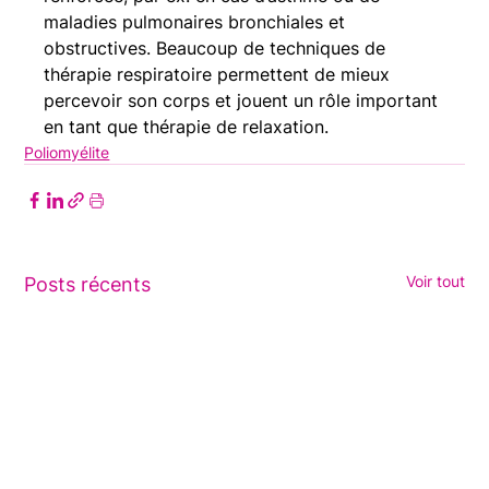
maladies pulmonaires bronchiales et 
obstructives. Beaucoup de techniques de 
thérapie respiratoire permettent de mieux 
percevoir son corps et jouent un rôle important 
en tant que thérapie de relaxation.
Poliomyélite
Voir tout
Posts récents