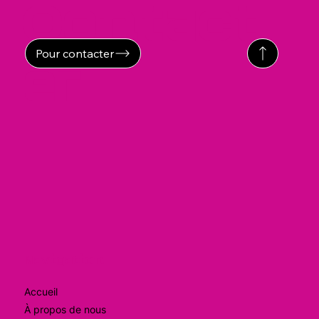
Contact
Pour contacter
er
Navigation
Accueil
À propos de nous