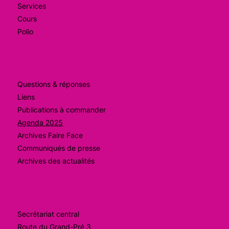
Services
Cours
Polio
Liens
Questions & réponses
Liens
Publications à commander
Agenda 2025
Archives Faire Face
Communiqués de presse
Archives des actualités
Contact
Secrétariat central
Route du Grand-Pré 3