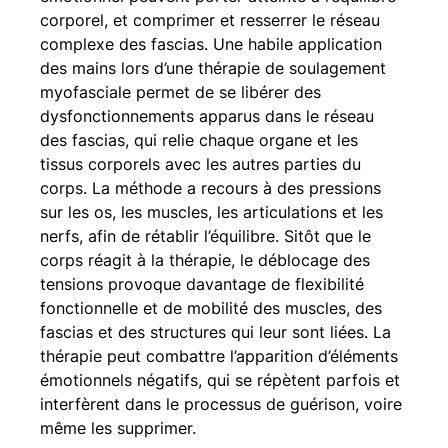
corporel, et comprimer et resserrer le réseau 
complexe des fascias. Une habile application 
des mains lors d’une thérapie de soulagement 
myofasciale permet de se libérer des 
dysfonctionnements apparus dans le réseau 
des fascias, qui relie chaque organe et les 
tissus corporels avec les autres parties du 
corps. La méthode a recours à des pressions 
sur les os, les muscles, les articulations et les 
nerfs, afin de rétablir l’équilibre. Sitôt que le 
corps réagit à la thérapie, le déblocage des 
tensions provoque davantage de flexibilité 
fonctionnelle et de mobilité des muscles, des 
fascias et des structures qui leur sont liées. La 
thérapie peut combattre l’apparition d’éléments 
émotionnels négatifs, qui se répètent parfois et 
interfèrent dans le processus de guérison, voire 
même les supprimer.