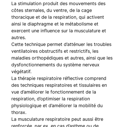
La stimulation produit des mouvements des 
côtes sternales, du ventre, de la cage 
thoracique et de la respiration, qui activent 
ainsi le diaphragme et le métabolisme et 
exercent une influence sur la musculature et 
autres.
Cette technique permet d’atténuer les troubles 
ventilatoires obstructifs et restrictifs, les 
maladies orthopédiques et autres, ainsi que les 
dysfonctionnements du système nerveux 
végétatif.
La thérapie respiratoire réflective comprend 
des techniques respiratoires et tissulaires en 
vue d’améliorer le fonctionnement de la 
respiration, d’optimiser la respiration 
physiologique et d’améliorer la mobilité du 
thorax.
La musculature respiratoire peut aussi être 
renforcée, par ex. en cas d’asthme ou de 