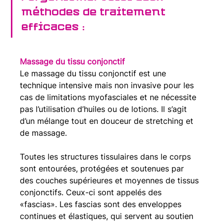
méthodes de traitement 
efficaces :
Massage du tissu conjonctif
Le massage du tissu conjonctif est une 
technique intensive mais non invasive pour les 
cas de limitations myofasciales et ne nécessite 
pas l’utilisation d’huiles ou de lotions. Il s’agit 
d’un mélange tout en douceur de stretching et 
de massage.
Toutes les structures tissulaires dans le corps 
sont entourées, protégées et soutenues par 
des couches supérieures et moyennes de tissus 
conjonctifs. Ceux-ci sont appelés des 
«fascias». Les fascias sont des enveloppes 
continues et élastiques, qui servent au soutien 