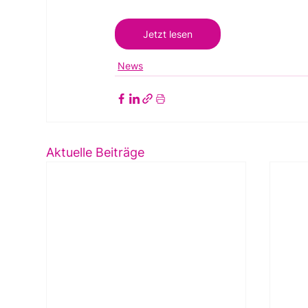
Jetzt lesen
News
Aktuelle Beiträge