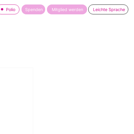
Polio
Spenden
Mitglied werden
Leichte Sprache