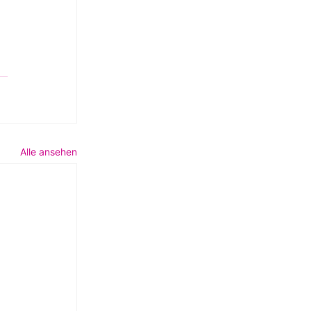
Alle ansehen