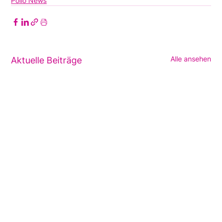
Polio News
Alle ansehen
Aktuelle Beiträge