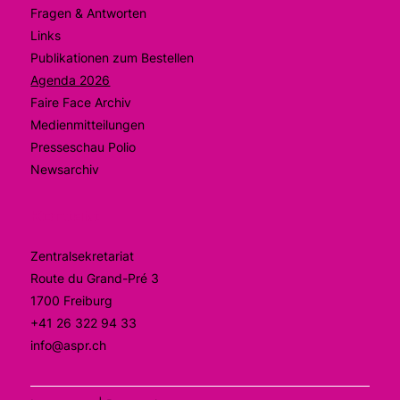
Fragen & Antworten
Links
Publikationen zum Bestellen
Agenda 2026
Faire Face Archiv
Medienmitteilungen
Presseschau Polio
Newsarchiv
Kontakt
Zentralsekretariat
Route du Grand-Pré 3
1700 Freiburg
+41 26 322 94 33
info@aspr.ch