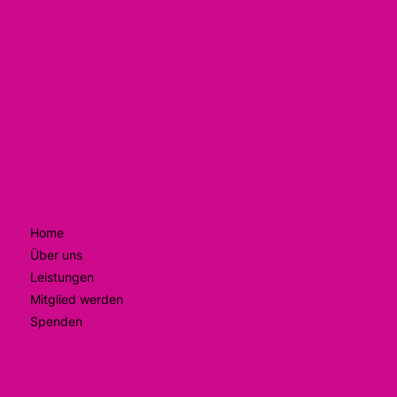
Navigation
Home
Über uns
Leistungen
Mitglied werden
Spenden
Links