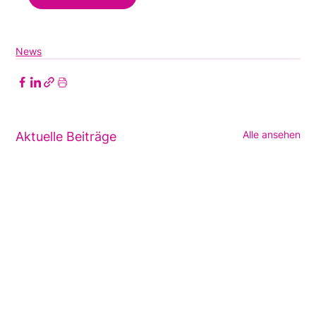
News
Alle ansehen
Aktuelle Beiträge