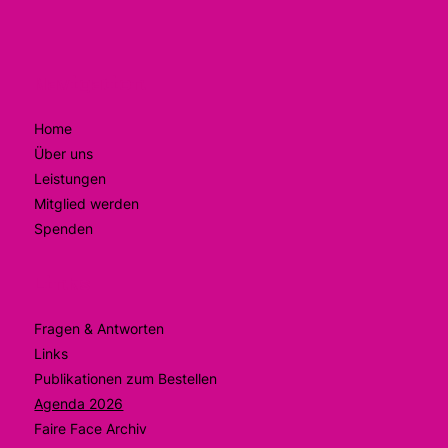
Navigation
Home
Über uns
Leistungen
Mitglied werden
Spenden
Links
Fragen & Antworten
Links
Publikationen zum Bestellen
Agenda 2026
Faire Face Archiv